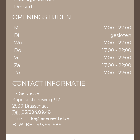
Dessert
OPENINGSTIJDEN
Ma
17:00 - 22:00
Di
gesloten
Wo
17:00 - 22:00
Do
17:00 - 22:00
Vr
17:00 - 22:00
Za
17:00 - 22:00
Zo
17:00 - 22:00
CONTACT INFORMATIE
La Serviette
Kapelsesteenweg 312
2930 Brasschaat
Tel.:
03/284.89.48
Email:
info@laserviette.be
BTW:
BE 0635.961.989